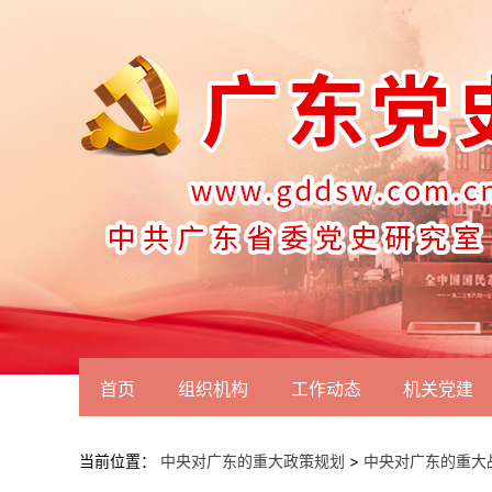
首页
组织机构
工作动态
机关党建
当前位置：
中央对广东的重大政策规划
>
中央对广东的重大