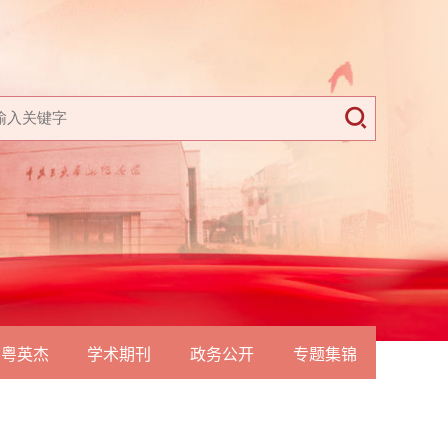
南粤英杰
学术期刊
政务公开
专题集锦