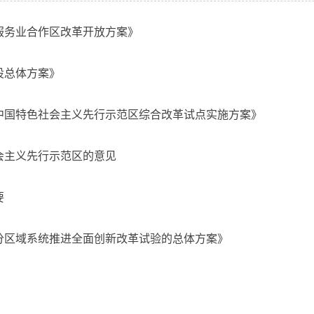
服务业合作区改革开放方案》
设总体方案》
中国特色社会主义先行示范区综合改革试点实施方案》
会主义先行示范区的意见
要
分区域系统推进全面创新改革试验的总体方案》