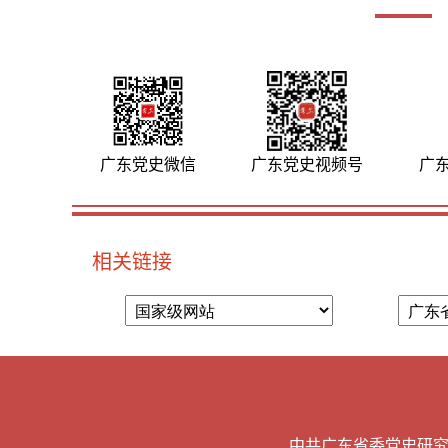
广东党史微信
广东党史视频号
广
相关链接
中共广东省委党史研究室版