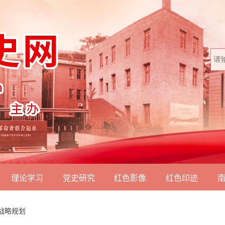
理论学习
党史研究
红色影像
红色印迹
战略规划