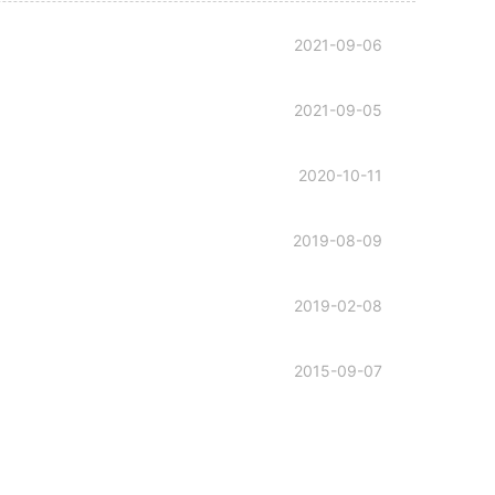
2021-09-06
2021-09-05
2020-10-11
2019-08-09
2019-02-08
2015-09-07