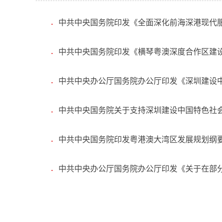
中共中央国务院印发《全面深化前海深港现代
中共中央国务院印发《横琴粤澳深度合作区建
中共中央办公厅国务院办公厅印发《深圳建设
中共中央国务院关于支持深圳建设中国特色社
中共中央国务院印发粤港澳大湾区发展规划纲
中共中央办公厅国务院办公厅印发《关于在部