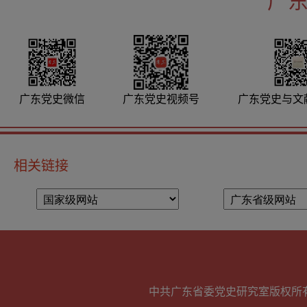
广
广东党史微信
广东党史视频号
广东党史与文
相关链接
中共广东省委党史研究室版权所有 未经