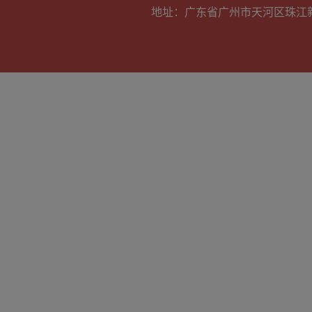
地址：广东省广州市天河区珠江新城华明路