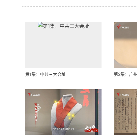
第1集：中共三大会址
第2集：广