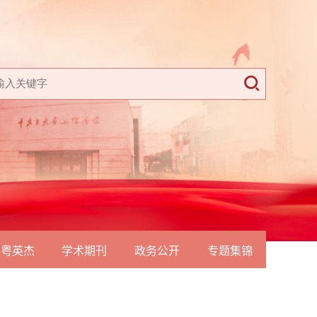
南粤英杰
学术期刊
政务公开
专题集锦