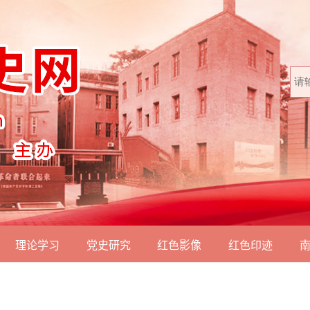
理论学习
党史研究
红色影像
红色印迹