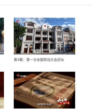
第4集：第一次全国劳动大会旧址