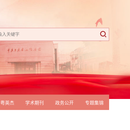
南粤英杰
学术期刊
政务公开
专题集锦