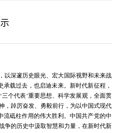
启示
话，以深邃历史眼光、宏大国际视野和未来战
史承载过去，也启迪未来。新时代新征程，
‘三个代表’重要思想、科学发展观，全面贯
神，踔厉奋发、勇毅前行，为以中国式现代
中流砥柱作用的伟大胜利。中国共产党的中
战争的历史中汲取智慧和力量，在新时代新