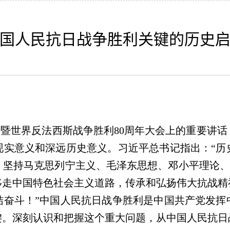
国人民抗日战争胜利关键的历史
暨世界反法西斯战争胜利80周年大会上的重要讲
现实意义和深远历史意义。习近平总书记指出：“历
坚持马克思列宁主义、毛泽东思想、邓小平理论、
移走中国特色社会主义道路，传承和弘扬伟大抗战精
结奋斗！”中国人民抗日战争胜利是中国共产党发挥
键。深刻认识和把握这个重大问题，从中国人民抗日