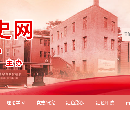
理论学习
党史研究
红色影像
红色印迹