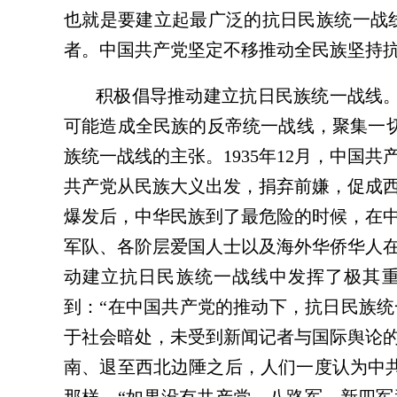
也就是要建立起最广泛的抗日民族统一战
者。中国共产党坚定不移推动全民族坚持
积极倡导推动建立抗日民族统一战线。
可能造成全民族的反帝统一战线，聚集一切
族统一战线的主张。1935年12月，中国
共产党从民族大义出发，捐弃前嫌，促成西
爆发后，中华民族到了最危险的时候，在
军队、各阶层爱国人士以及海外华侨华人
动建立抗日民族统一战线中发挥了极其重
到：“在中国共产党的推动下，抗日民族统
于社会暗处，未受到新闻记者与国际舆论
南、退至西北边陲之后，人们一度认为中