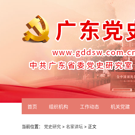
首页
组织机构
工作动态
机关党建
当前位置：
党史研究
>
名家讲坛
> 正文