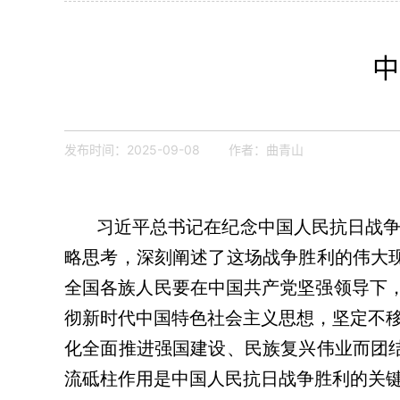
中
发布时间：2025-09-08 作者：曲青山
习近平总书记在纪念中国人民抗日战争
略思考，深刻阐述了这场战争胜利的伟大
全国各族人民要在中国共产党坚强领导下，
彻新时代中国特色社会主义思想，坚定不
化全面推进强国建设、民族复兴伟业而团
流砥柱作用是中国人民抗日战争胜利的关