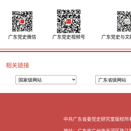
广东党史微信
广东党史视频号
广东党史与文
相关链接
中共广东省委党史研究室版权所有 未经
地址：广东省广州市天河区珠江新城华明路