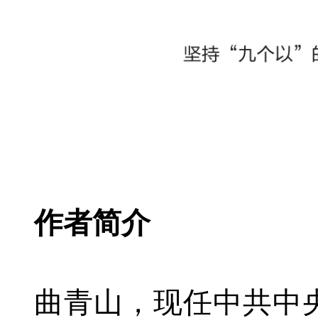
作者简介
曲青山，现任中共中