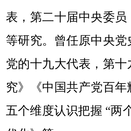
表，第二十届中央委员
等研究。曾任原中央党
党的十九大代表，第十
究》《中国共产党百年
五个维度认识把握 “两