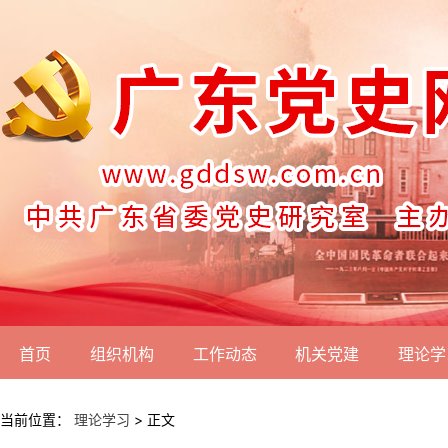
首页
组织机构
工作动态
机关党建
理论学
当前位置：
理论学习
> 正文