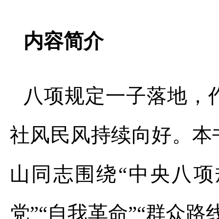
内容简介
八项规定一子落地，
社风民风持续向好。本
山同志围绕“中央八项
党”“自我革命”“群众