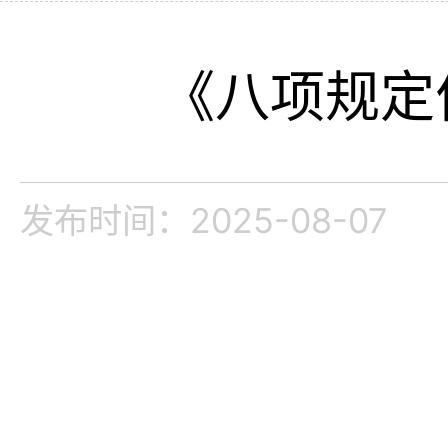
《八项规定
发布时间：2025-08-0