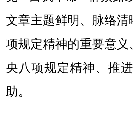
文章主题鲜明、脉络清
项规定精神的重要意义
央八项规定精神、推
助。